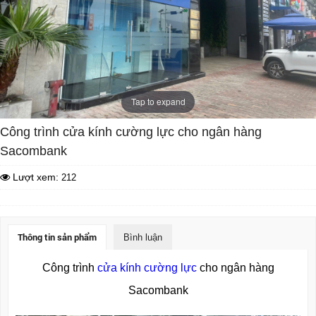
Tap to expand
Công trình cửa kính cường lực cho ngân hàng
Sacombank
Lượt xem:
212
Thông tin sản phẩm
Bình luận
Công trình
cửa kính cường lực
cho ngân hàng
Sacombank