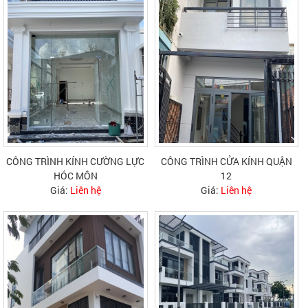
CÔNG TRÌNH KÍNH CƯỜNG LỰC
CÔNG TRÌNH CỬA KÍNH QUẬN
HÓC MÔN
12
Giá:
Liên hệ
Giá:
Liên hệ