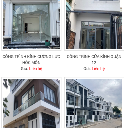
CÔNG TRÌNH KÍNH CƯỜNG LỰC
CÔNG TRÌNH CỬA KÍNH QUẬN
HÓC MÔN
12
Giá:
Liên hệ
Giá:
Liên hệ