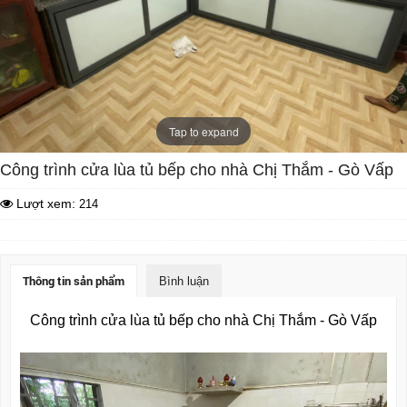
Tap to expand
Công trình cửa lùa tủ bếp cho nhà Chị Thắm - Gò Vấp
Lượt xem:
214
Thông tin sản phẩm
Bình luận
Công trình cửa lùa tủ bếp cho nhà Chị Thắm - Gò Vấp