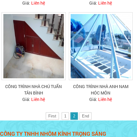
Giá:
Liên hệ
Giá:
Liên hệ
CÔNG TRÌNH NHÀ CHÚ TUẤN
CÔNG TRÌNH NHÀ ANH NAM
TÂN BÌNH
HÓC MÔN
Giá:
Liên hệ
Giá:
Liên hệ
First
1
2
End
CÔNG TY TNHH NHÔM KÍNH TRỌNG SÁNG