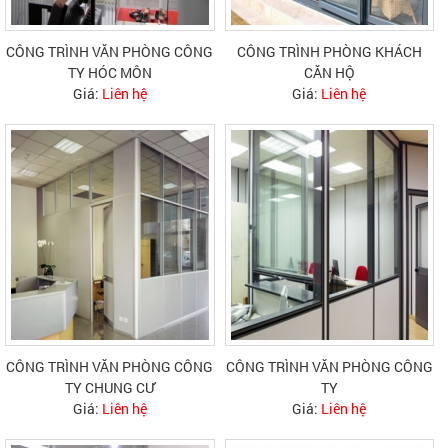
CÔNG TRÌNH VĂN PHÒNG CÔNG
CÔNG TRÌNH PHÒNG KHÁCH
TY HÓC MÔN
CĂN HỘ
Giá:
Liên hệ
Giá:
Liên hệ
CÔNG TRÌNH VĂN PHÒNG CÔNG
CÔNG TRÌNH VĂN PHÒNG CÔNG
TY CHUNG CƯ
TY
Giá:
Liên hệ
Giá:
Liên hệ