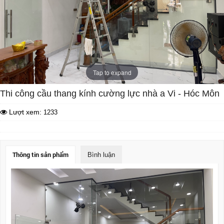
Tap to expand
Thi công cầu thang kính cường lực nhà a Vi - Hóc Môn
Lượt xem:
1233
Thông tin sản phẩm
Bình luận