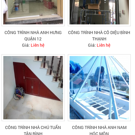
CÔNG TRÌNH NHÀ ANH HƯNG
CÔNG TRÌNH NHÀ CÔ DIỆU BÌNH
QUẬN 12
THẠNH
Giá:
Liên hệ
Giá:
Liên hệ
CÔNG TRÌNH NHÀ CHÚ TUẤN
CÔNG TRÌNH NHÀ ANH NAM
TÂN BÌNH
HÓC MÔN