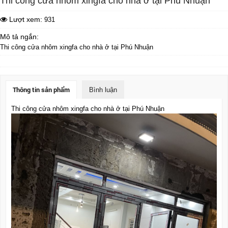
Thi công cửa nhôm xingfa cho nhà ở tại Phú Nhuận
Lượt xem:
931
Mô tả ngắn:
Thi công cửa nhôm xingfa cho nhà ở tại Phú Nhuận
Thông tin sản phẩm
Bình luận
Thi công cửa nhôm xingfa cho nhà ở tại Phú Nhuận