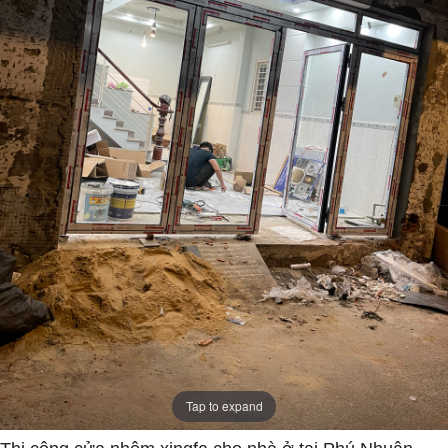
Tap to expand