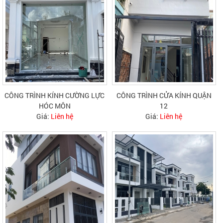
CÔNG TRÌNH KÍNH CƯỜNG LỰC
CÔNG TRÌNH CỬA KÍNH QUẬN
HÓC MÔN
12
Giá:
Liên hệ
Giá:
Liên hệ