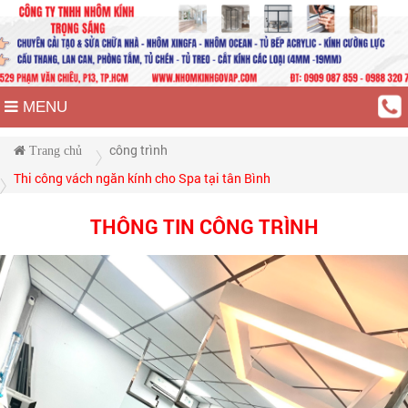
MENU
công trình
Trang chủ
Thi công vách ngăn kính cho Spa tại tân Bình
THÔNG TIN CÔNG TRÌNH