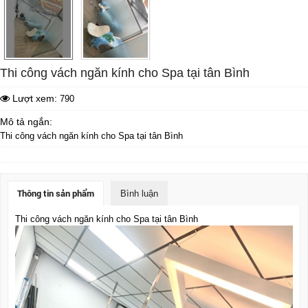
Thi công vách ngăn kính cho Spa tại tân Bình
Lượt xem:
790
Mô tả ngắn:
Thi công vách ngăn kính cho Spa tại tân Bình
Thông tin sản phẩm
Bình luận
Thi công vách ngăn kính cho Spa tại tân Bình