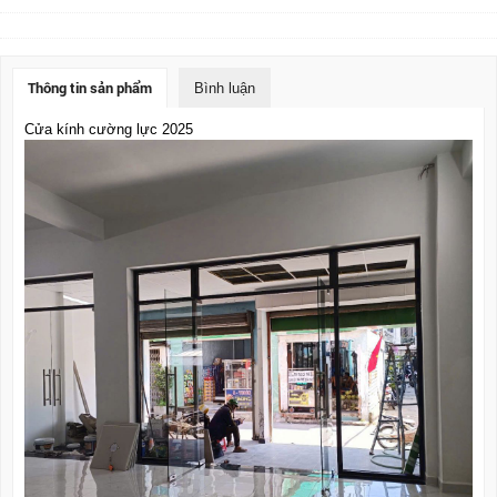
Thông tin sản phẩm
Bình luận
Cửa kính cường lực 2025