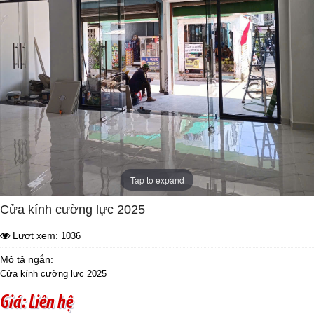
Tap to expand
Cửa kính cường lực 2025
Lượt xem:
1036
Mô tả ngắn:
Cửa kính cường lực 2025
Giá: Liên hệ