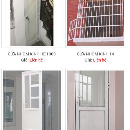
CỬA NHÔM KÍNH HỆ 1000
CỬA NHÔM KÍNH 14
Giá:
Liên hệ
Giá:
Liên hệ