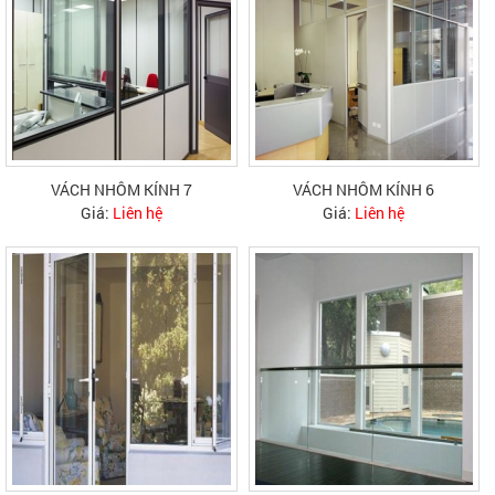
VÁCH NHÔM KÍNH 7
VÁCH NHÔM KÍNH 6
Giá:
Liên hệ
Giá:
Liên hệ