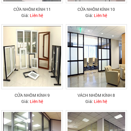
CỬA NHÔM KÍNH 11
CỬA NHÔM KÍNH 10
Giá:
Liên hệ
Giá:
Liên hệ
CỬA NHÔM KÍNH 9
VÁCH NHÔM KÍNH 8
Giá:
Liên hệ
Giá:
Liên hệ