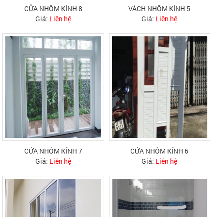
CỬA NHÔM KÍNH 8
VÁCH NHÔM KÍNH 5
Giá:
Liên hệ
Giá:
Liên hệ
CỬA NHÔM KÍNH 7
CỬA NHÔM KÍNH 6
Giá:
Liên hệ
Giá:
Liên hệ