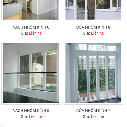
VÁCH NHÔM KÍNH 6
CỬA NHÔM KÍNH 8
Giá:
Liên hệ
Giá:
Liên hệ
VÁCH NHÔM KÍNH 5
CỬA NHÔM KÍNH 7
Giá:
Liên hệ
Giá:
Liên hệ