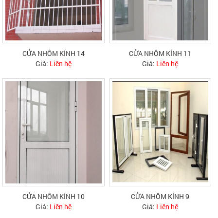
CỬA NHÔM KÍNH 14
CỬA NHÔM KÍNH 11
Giá:
Liên hệ
Giá:
Liên hệ
CỬA NHÔM KÍNH 10
CỬA NHÔM KÍNH 9
Giá:
Liên hệ
Giá:
Liên hệ