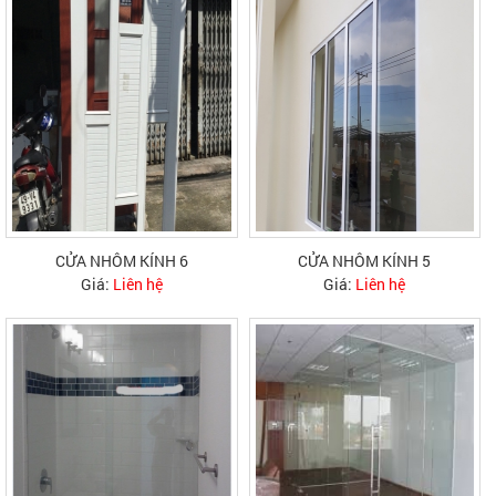
CỬA NHÔM KÍNH 6
CỬA NHÔM KÍNH 5
Giá:
Liên hệ
Giá:
Liên hệ