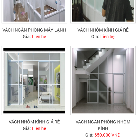
VÁCH NGĂN PHÒNG MÁY LẠNH
VÁCH NHÔM KÍNH GIÁ RẺ
Giá:
Liên hệ
Giá:
Liên hệ
VÁCH NHÔM KÍNH GIÁ RẺ
VÁCH NGĂN PHÒNG NHÔM
Giá:
Liên hệ
KÍNH
Giá:
650.000 VND