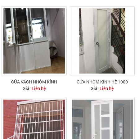
CỬA VÁCH NHÔM KÍNH
CỬA NHÔM KÍNH HỆ 1000
Giá:
Liên hệ
Giá:
Liên hệ