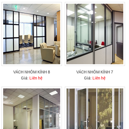
VÁCH NHÔM KÍNH 8
VÁCH NHÔM KÍNH 7
Giá:
Liên hệ
Giá:
Liên hệ