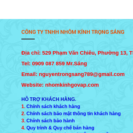
CÔNG TY TNHH NHÔM KÍNH TRỌNG SÁNG
Địa chỉ: 529 Phạm Văn Chiêu, Phường 13, 
Tel:
0909 087 859
Mr.Sáng
Email: nguyentrongsang789@gmail.com
Website: nhomkinhgovap.com
HỖ TRỢ KHÁCH HÀNG.
1.
Chính sách khách hàng
2.
Chính sách bảo mật thông tin khách hàng
3.
Chính sách bảo hành
4.
Quy trình & Quy chế bán hàng