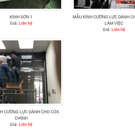
KÍNH SƠN 1
MẪU KÍNH CƯỜNG LỰC DÀNH 
Giá:
Liên hệ
LÀM VIỆC
Giá:
Liên hệ
NH CƯỜNG LỰC DÀNH CHO CỬA
CHÍNH
Giá:
Liên hệ