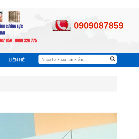
0909087859
LIÊN HỆ