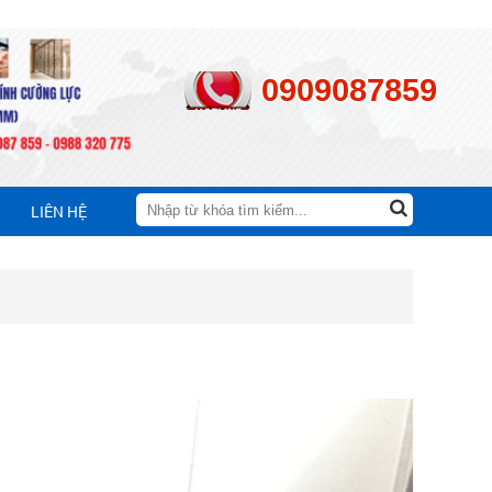
0909087859
LIÊN HỆ