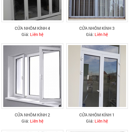
CỬA NHÔM KÍNH 4
CỬA NHÔM KÍNH 3
Giá:
Liên hệ
Giá:
Liên hệ
CỬA NHÔM KÍNH 2
CỬA NHÔM KÍNH 1
Giá:
Liên hệ
Giá:
Liên hệ