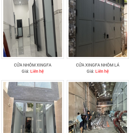
CỬA NHÔM XINGFA
CỬA XINGFA NHÔM LÁ
Giá:
Liên hệ
Giá:
Liên hệ