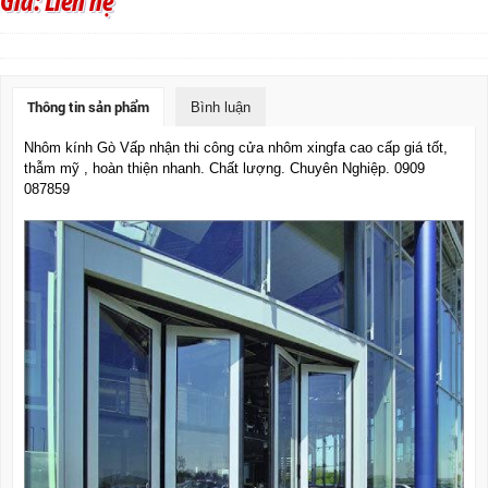
Giá: Liên hệ
Thông tin sản phẩm
Bình luận
Nhôm kính Gò Vấp nhận thi công cửa nhôm xingfa cao cấp giá tốt,
thẫm mỹ , hoàn thiện nhanh. Chất lượng. Chuyên Nghiệp. 0909
087859