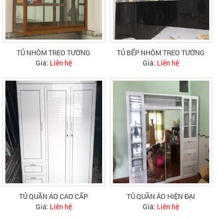
TỦ NHÔM TREO TƯỜNG
TỦ BẾP NHÔM TREO TƯỜNG
Giá:
Liên hệ
Giá:
Liên hệ
TỦ QUẦN ÁO CAO CẤP
TỦ QUẦN ÁO HIỆN ĐẠI
Giá:
Liên hệ
Giá:
Liên hệ