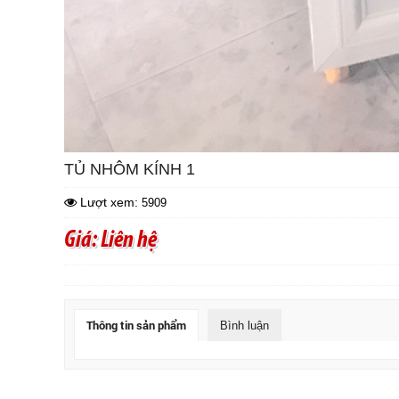
TỦ NHÔM KÍNH 1
Lượt xem:
5909
Giá: Liên hệ
Thông tin sản phẩm
Bình luận