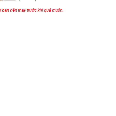
o bạn nên thay trước khi quá muộn.