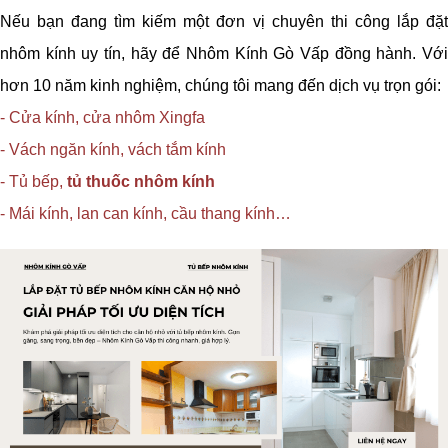
Nếu bạn đang tìm kiếm một đơn vị chuyên thi công lắp đặt
nhôm kính uy tín, hãy để Nhôm Kính Gò Vấp đồng hành. Với
hơn 10 năm kinh nghiệm, chúng tôi mang đến dịch vụ trọn gói:
- Cửa kính, cửa nhôm Xingfa
- Vách ngăn kính, vách tắm kính
- Tủ bếp,
tủ thuốc nhôm kính
- Mái kính, lan can kính, cầu thang kính…