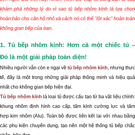
khám phá những lý do vì sao tủ bếp nhôm kính là lựa chọn
hoàn hảo cho căn hộ nhỏ và cách nó có thể "lột xác" hoàn toàn
không gian bếp của bạn.
1. Tủ bếp nhôm kính: Hơn cả một chiếc tủ –
Đó là một giải pháp toàn diện!
Nhiều người vẫn còn e ngại về
tủ bếp nhôm kính
, nhưng thực
tế, đây là một trong những giải pháp thông minh và hiệu quả
nhất cho không gian bếp hiện đại.
Tủ bếp nhôm kính
là loại tủ được cấu tạo từ ba vật liệu chính
khung nhôm định hình cao cấp, tấm kính cường lực và tấm
hợp kim nhôm (Alu). Toàn bộ được liên kết lại với nhau bằng
các phụ kiện chuyên dụng, tạo nên một hệ thống tủ bếp chắc