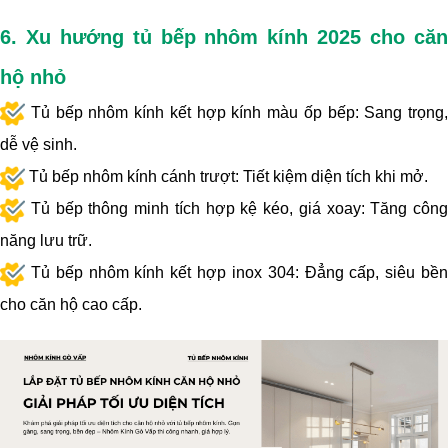
6. Xu hướng tủ bếp nhôm kính 2025 cho căn
hộ nhỏ
Tủ bếp nhôm kính kết hợp kính màu ốp bếp: Sang trọng,
dễ vệ sinh.
Tủ bếp nhôm kính cánh trượt: Tiết kiệm diện tích khi mở.
Tủ bếp thông minh tích hợp kệ kéo, giá xoay: Tăng công
năng lưu trữ.
Tủ bếp nhôm kính kết hợp inox 304: Đẳng cấp, siêu bền
cho căn hộ cao cấp.