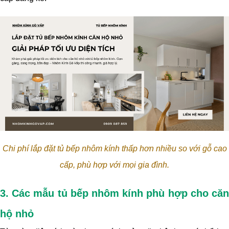
Chi phí lắp đặt tủ bếp nhôm kính thấp hơn nhiều so với gỗ cao
cấp, phù hợp với mọi gia đình.
3. Các mẫu tủ bếp nhôm kính phù hợp cho căn
hộ nhỏ