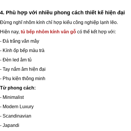
4. Phù hợp với nhiều phong cách thiết kế hiện đại
Đừng nghĩ nhôm kính chỉ hợp kiểu công nghiệp lạnh lẽo.
Hiện nay,
tủ bếp nhôm kính vân gỗ
có thể kết hợp với:
- Đá trắng vân mây
- Kính ốp bếp màu trà
- Đèn led âm tủ
- Tay nắm âm hiện đại
- Phụ kiện thông minh
Từ phong cách:
- Minimalist
- Modern Luxury
- Scandinavian
- Japandi