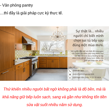
- Văn phòng pantry
…thì đây là giải pháp cực kỳ thực tế.
Thứ khiến nhiều người bất ngờ không phải là độ bền, mà là
khả năng giữ bếp luôn sạch, sang và gần như không tốn tiền
sửa vặt suốt nhiều năm sử dụng.