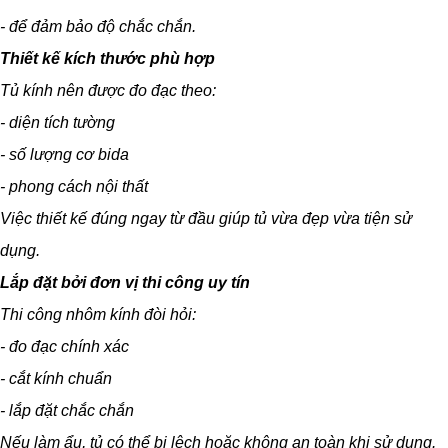
- để đảm bảo độ chắc chắn.
Thiết kế kích thước phù hợp
Tủ kính nên được đo đạc theo:
- diện tích tường
- số lượng cơ bida
- phong cách nội thất
Việc thiết kế đúng ngay từ đầu giúp tủ vừa đẹp vừa tiện sử
dụng.
Lắp đặt bởi đơn vị thi công uy tín
Thi công nhôm kính đòi hỏi:
- đo đạc chính xác
- cắt kính chuẩn
- lắp đặt chắc chắn
Nếu làm ẩu, tủ có thể bị lệch hoặc không an toàn khi sử dụng.