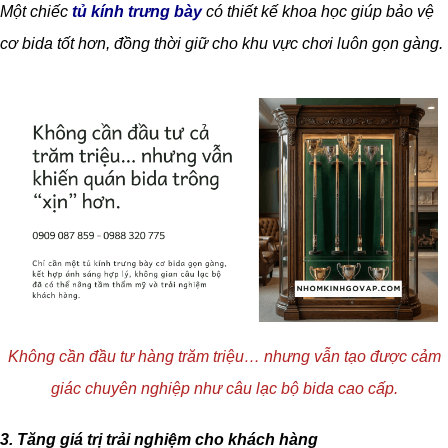
Một chiếc
tủ kính trưng bày
có thiết kế khoa học giúp bảo vệ
cơ bida tốt hơn, đồng thời giữ cho khu vực chơi luôn gọn gàng.
Không cần đầu tư hàng trăm triệu… nhưng vẫn tạo được cảm
giác chuyên nghiệp như câu lạc bộ bida cao cấp.
3. Tăng giá trị trải nghiệm cho khách hàng