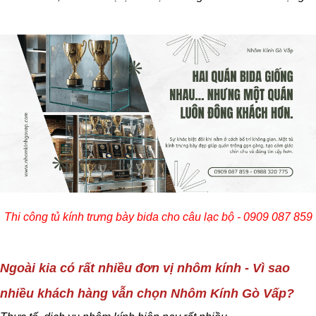
Thi công tủ kính trưng bày bida cho câu lạc bộ - 0909 087 859
Ngoài kia có rất nhiều đơn vị nhôm kính - Vì sao
nhiều khách hàng vẫn chọn Nhôm Kính Gò Vấp?