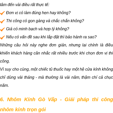
tâm đến vài điều rất thực tế:
Đơn vị có làm đúng hẹn hay không?
Thi công có gọn gàng và chắc chắn không?
Giá có minh bạch và hợp lý không?
Nếu có vấn đề sau khi lắp đặt thì bảo hành ra sao?
Những câu hỏi này nghe đơn giản, nhưng lại chính là điều
khiến khách hàng cân nhắc rất nhiều trước khi chọn đơn vị thi
công.
Vì suy cho cùng, một chiếc tủ thuốc hay một hệ cửa kính không
chỉ dùng vài tháng - mà thường là vài năm, thậm chí cả chục
năm.
6. Nhôm Kính Gò Vấp - Giải pháp thi công
nhôm kính trọn gói