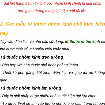
đặt lên hàng đầu - thì tủ thuốc nhôm kính chính là giải pháp
đơn giản nhưng mang lại hiệu quả rất lớn.
2. Các mẫu tủ thuốc nhôm kính phổ biến hiện
nay
Tùy vào diện tích và nhu cầu sử dụng,
tủ thuốc nhôm kính
c
thể được thiết kế với nhiều kiểu khác nhau.
Tủ thuốc nhôm kính treo tường
- Phù hợp với nhà thuốc nhỏ hoặc phòng khám.
- Thiết kế gọn gàng, tiết kiệm diện tích và giúp tối ưu không
gian.
Tủ thuốc nhôm kính âm tường
- Đây là giải pháp được nhiều nhà thuốc hiện đại lựa chọn.
- Tủ được thiết kế âm vào tường nên không gian trông rất gọn