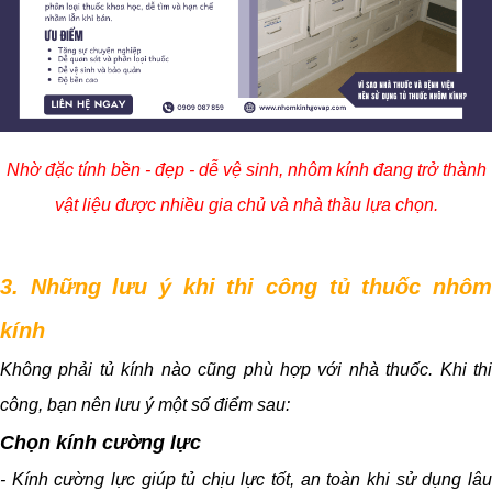
Nhờ đặc tính bền - đẹp - dễ vệ sinh, nhôm kính đang trở thành
vật liệu được nhiều gia chủ và nhà thầu lựa chọn.
3. Những lưu ý khi thi công tủ thuốc nhôm
kính
Không phải tủ kính nào cũng phù hợp với nhà thuốc. Khi thi
công, bạn nên lưu ý một số điểm sau:
Chọn kính cường lực
- Kính cường lực giúp tủ chịu lực tốt, an toàn khi sử dụng lâu