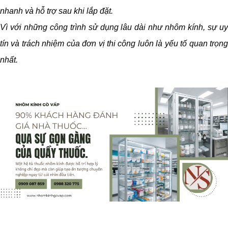
nhanh và hỗ trợ sau khi lắp đặt.
Vì với những công trình sử dụng lâu dài như nhôm kính, sự uy
tín và trách nhiệm của đơn vị thi công luôn là yếu tố quan trọng
nhất.