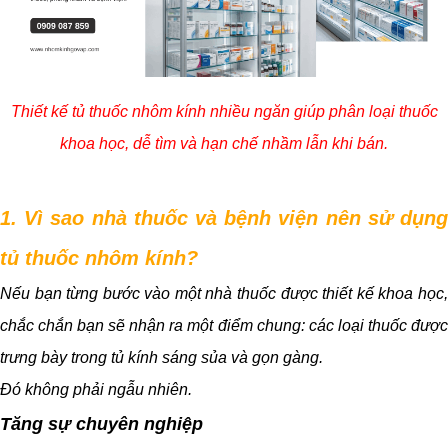
Thiết kế tủ thuốc nhôm kính nhiều ngăn giúp phân loại thuốc
khoa học, dễ tìm và hạn chế nhầm lẫn khi bán.
1. Vì sao nhà thuốc và bệnh viện nên sử dụng
tủ thuốc nhôm kính?
Nếu bạn từng bước vào một nhà thuốc được thiết kế khoa học,
chắc chắn bạn sẽ nhận ra một điểm chung: các loại thuốc được
trưng bày trong tủ kính sáng sủa và gọn gàng.
Đó không phải ngẫu nhiên.
Tăng sự chuyên nghiệp