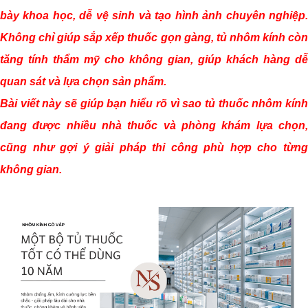
bày khoa học, dễ vệ sinh và tạo hình ảnh chuyên nghiệp.
Không chỉ giúp sắp xếp thuốc gọn gàng, tủ nhôm kính còn
tăng tính thẩm mỹ cho không gian, giúp khách hàng dễ
quan sát và lựa chọn sản phẩm.
Bài viết này sẽ giúp bạn hiểu rõ vì sao tủ thuốc nhôm kính
đang được nhiều nhà thuốc và phòng khám lựa chọn,
cũng như gợi ý giải pháp thi công phù hợp cho từng
không gian.