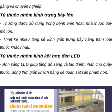
gàng và chuyên nghiệp.
Tủ thuốc nhôm kính trưng bày lớn
- Thường được sử dụng trong bệnh viện hoặc nhà thuốc quy
mô lớn.
- Thiết kế nhiều tầng kệ kính giúp trưng bày hàng trăm loại
thuốc khác nhau.
Tủ thuốc nhôm kính kết hợp đèn LED
- Ánh sáng LED giúp tăng độ sáng và tạo điểm nhấn cho quầy
thuốc, đồng thời giúp khách hàng dễ quan sát sản phẩm hơn.