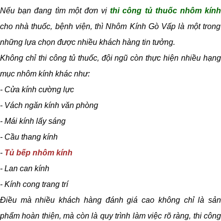
Nếu bạn đang tìm một đơn vị
thi công tủ thuốc nhôm kín
cho nhà thuốc, bệnh viện, thì Nhôm Kính Gò Vấp là một trong
những lựa chọn được nhiều khách hàng tin tưởng.
Không chỉ thi công tủ thuốc, đội ngũ còn thực hiện nhiều hạng
mục nhôm kính khác như:
- Cửa kính cường lực
- Vách ngăn kính văn phòng
- Mái kính lấy sáng
- Cầu thang kính
-
Tủ bếp nhôm kính
- Lan can kính
- Kính cong trang trí
Điều mà nhiều khách hàng đánh giá cao không chỉ là sản
phẩm hoàn thiện, mà còn là quy trình làm việc rõ ràng, thi công