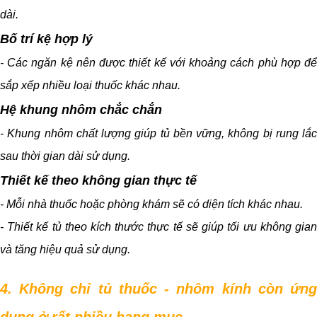
dài.
Bố trí kệ hợp lý
- Các ngăn kệ nên được thiết kế với khoảng cách phù hợp để
sắp xếp nhiều loại thuốc khác nhau.
Hệ khung nhôm chắc chắn
- Khung nhôm chất lượng giúp tủ bền vững, không bị rung lắc
sau thời gian dài sử dụng.
Thiết kế theo không gian thực tế
- Mỗi nhà thuốc hoặc phòng khám sẽ có diện tích khác nhau.
- Thiết kế tủ theo kích thước thực tế sẽ giúp tối ưu không gian
và tăng hiệu quả sử dụng.
4. Không chỉ tủ thuốc - nhôm kính còn ứng