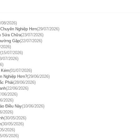
/08/2026)
 Chuyên Nghiệp Hơn
(29/07/2026)
ền Sửa Chữa
(23/07/2026)
Thường Gặp
(22/07/2026)
/2026)
?
(15/07/2026)
3/07/2026)
6)
n Kém
(01/07/2026)
n Nghiệp Hơn?
(29/06/2026)
ắc Phải
(28/06/2026)
anh
(22/06/2026)
7/06/2026)
06/2026)
ào Điều Này
(10/06/2026)
6/2026)
nh
(30/05/2026)
n
(30/05/2026)
05/2026)
5/05/2026)