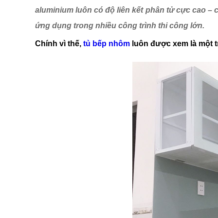
aluminium luôn có độ liên kết phân tử cực cao –
ứng dụng trong nhiều công trình thi công lớn.
Chính vì thế,
tủ bếp nhôm
luôn được xem là một t