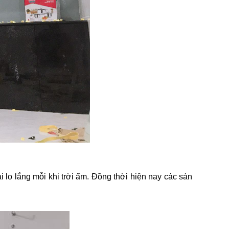
 lo lắng mỗi khi trời ẩm. Đồng thời hiện nay các sản