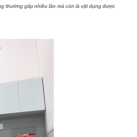
ông thường gấp nhiều lần mà còn là vật dụng được