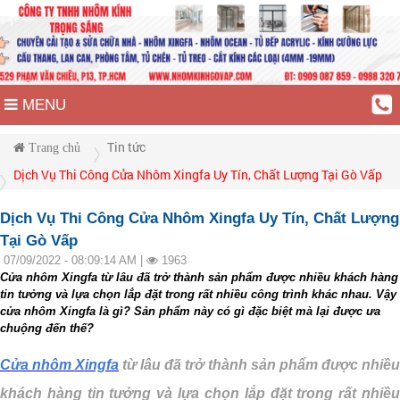
MENU
Tin tức
Trang chủ
Dịch Vụ Thi Công Cửa Nhôm Xingfa Uy Tín, Chất Lượng Tại Gò Vấp
Dịch Vụ Thi Công Cửa Nhôm Xingfa Uy Tín, Chất Lượng
Tại Gò Vấp
07/09/2022 - 08:09:14 AM |
1963
Cửa nhôm Xingfa từ lâu đã trở thành sản phẩm được nhiều khách hàng
tin tưởng và lựa chọn lắp đặt trong rất nhiều công trình khác nhau. Vậy
cửa nhôm Xingfa là gì? Sản phẩm này có gì đặc biệt mà lại được ưa
chuộng đến thế?
Cửa nhôm Xingfa
từ lâu đã trở thành sản phẩm được nhiều
khách hàng tin tưởng và lựa chọn lắp đặt trong rất nhiều