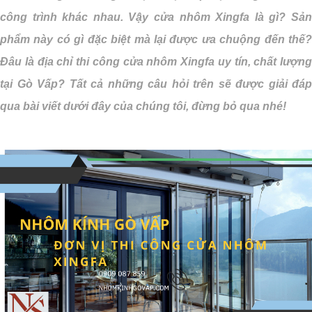
công trình khác nhau. Vậy cửa nhôm Xingfa là gì? Sản
phẩm này có gì đặc biệt mà lại được ưa chuộng đến thế?
Đâu là địa chỉ thi công cửa nhôm Xingfa uy tín, chất lượng
tại Gò Vấp? Tất cả những câu hỏi trên sẽ được giải đáp
qua bài viết dưới đây của chúng tôi, đừng bỏ qua nhé!