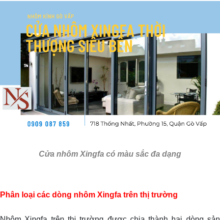
Cửa nhôm Xingfa có màu sắc đa dạng
Phân loại các dòng nhôm Xingfa trên thị trường
Nhôm Xingfa trên thị trường được chia thành hai dòng sản