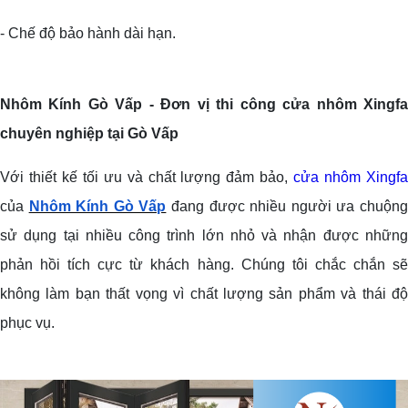
- Chế độ bảo hành dài hạn.
Nhôm Kính Gò Vấp - Đơn vị thi công cửa nhôm Xingfa
chuyên nghiệp tại Gò Vấp
Với thiết kế tối ưu và chất lượng đảm bảo,
cửa nhôm Xingf
của
Nhôm Kính Gò Vấp
đang được nhiều người ưa chuộn
sử dụng tại nhiều công trình lớn nhỏ và nhận được những
phản hồi tích cực từ khách hàng. Chúng tôi chắc chắn sẽ
không làm bạn thất vọng vì chất lượng sản phẩm và thái độ
phục vụ.