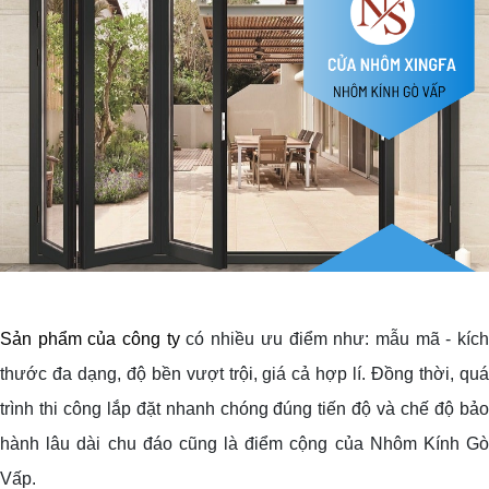
Sản phẩm của công ty
có nhiều ưu điểm như: mẫu mã - kíc
thước đa dạng, độ bền vượt trội, giá cả hợp lí. Đồng thời, quá
trình thi công lắp đặt nhanh chóng đúng tiến độ và chế độ bảo
hành lâu dài chu đáo cũng là điểm cộng của Nhôm Kính Gò
Vấp.