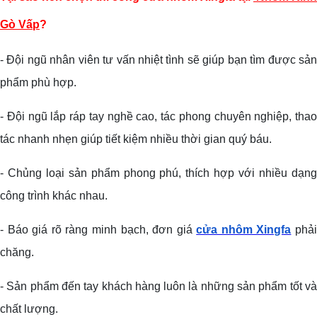
Gò Vấp
?
- Đội ngũ nhân viên tư vấn nhiệt tình sẽ giúp bạn tìm được sản
phẩm phù hợp.
- Đội ngũ lắp ráp tay nghề cao, tác phong chuyên nghiệp, thao
tác nhanh nhẹn giúp tiết kiệm nhiều thời gian quý báu.
- Chủng loại sản phẩm phong phú, thích hợp với nhiều dạng
công trình khác nhau.
- Báo giá rõ ràng minh bạch, đơn giá
cửa nhôm Xingfa
phả
chăng.
- Sản phẩm đến tay khách hàng luôn là những sản phẩm tốt và
chất lượng.