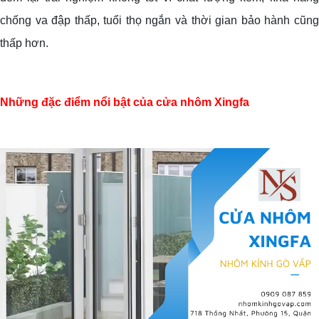
chống va đập thấp, tuổi thọ ngắn và thời gian bảo hành cũng
thấp hơn.
Những đặc điểm nổi bật của cửa nhôm Xingfa