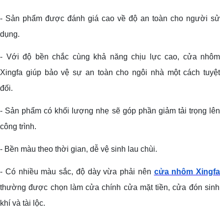
- Sản phẩm được đánh giá cao về độ an toàn cho người sử
dụng.
- Với độ bền chắc cùng khả năng chịu lực cao, cửa nhôm
Xingfa giúp bảo vệ sự an toàn cho ngôi nhà một cách tuyệt
đối.
- Sản phẩm có khối lượng nhẹ sẽ góp phần giảm tải trọng lên
công trình.
- Bền màu theo thời gian, dễ vệ sinh lau chùi.
- Có nhiều màu sắc, độ dày vừa phải nên
cửa nhôm Xingfa
thường được chọn làm cửa chính cửa mặt tiền, cửa đón sinh
khí và tài lộc.