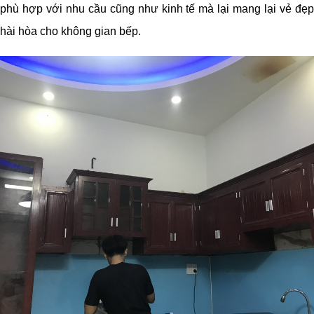
phù hợp với nhu cầu cũng như kinh tế mà lại mang lại vẻ đẹp
hài hòa cho không gian bếp.