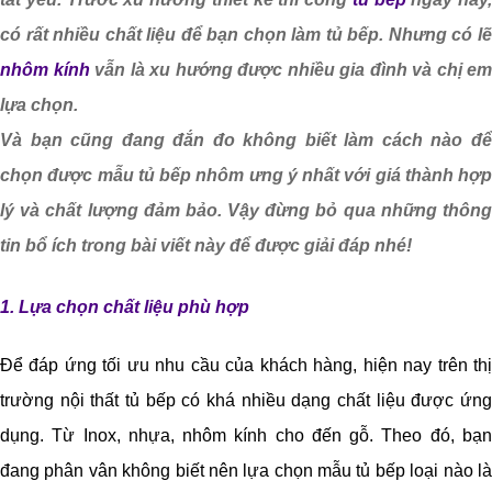
có rất nhiều chất liệu để bạn chọn làm tủ bếp. Nhưng có lẽ
nhôm kính
vẫn là xu hướng được nhiều gia đình và chị em
lựa chọn.
Và bạn cũng đang đắn đo không biết làm cách nào để
chọn được mẫu tủ bếp nhôm ưng ý nhất với giá thành hợp
lý và chất lượng đảm bảo. Vậy đừng bỏ qua những thông
tin bổ ích trong bài viết này để được giải đáp nhé!
1. Lựa chọn chất liệu phù hợp
Để đáp ứng tối ưu nhu cầu của khách hàng, hiện nay trên thị
trường nội thất tủ bếp có khá nhiều dạng chất liệu được ứng
dụng. Từ Inox, nhựa, nhôm kính cho đến gỗ. Theo đó, bạn
đang phân vân không biết nên lựa chọn mẫu tủ bếp loại nào là