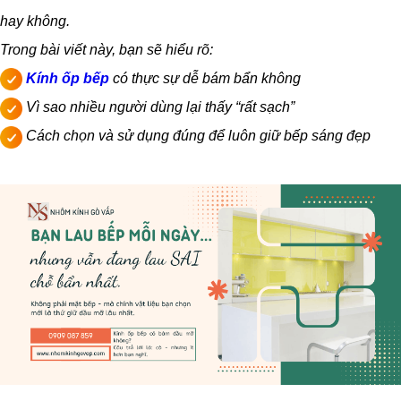
hay không.
Trong bài viết này, bạn sẽ hiểu rõ:
Kính ốp bếp
có thực sự dễ bám bẩn không
Vì sao nhiều người dùng lại thấy “rất sạch”
Cách chọn và sử dụng đúng để luôn giữ bếp sáng đẹp