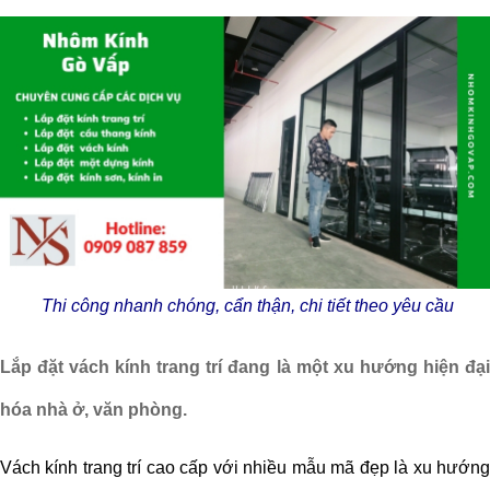
Thi công nhanh chóng, cẩn thận, chi tiết theo yêu cầu
Lắp đặt vách kính trang trí đang là một xu hướng hiện đại
hóa nhà ở, văn phòng.
Vách kính trang trí cao cấp với nhiều mẫu mã đẹp là xu hướng