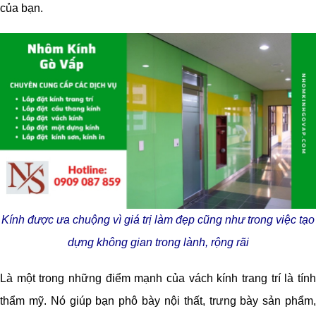
của bạn.
Kính được ưa chuộng vì giá trị làm đẹp cũng như trong việc tạo
dựng không gian trong lành, rộng rãi
Là một trong những điểm mạnh của vách kính trang trí là tính
thẩm mỹ. Nó giúp bạn phô bày nội thất, trưng bày sản phẩm,