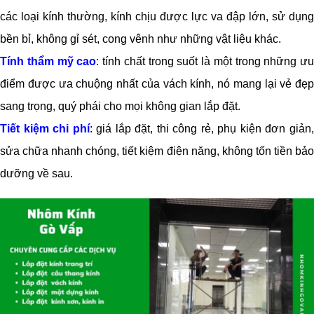
các loại kính thường, kính chịu được lực va đập lớn, sử dụng
bền bỉ, không gỉ sét, cong vênh như những vật liệu khác.
Tính thẩm mỹ cao
: tính chất trong suốt là một trong những ưu
điểm được ưa chuộng nhất của vách kính, nó mang lại vẻ đẹp
sang trọng, quý phái cho mọi không gian lắp đặt.
Tiết kiệm chi phí
: giá lắp đặt, thi công rẻ, phụ kiện đơn giản
sửa chữa nhanh chóng, tiết kiệm điện năng, không tốn tiền bảo
dưỡng về sau.