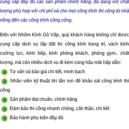
cung cấp đầy đủ các sản phẩm chính hãng, đa dạng với chất
lượng phù hợp với chi phí và cho mọi công trình thi công từ nhà
riêng đến các công trình công cộng.
Đến với Nhôm Kính Gò Vấp, quý khách hàng không chỉ được
cung cấp dịch vụ lắp đặt thi công kính trang trí, vách kính
cường lực, kính bếp, kính phòng khách, phòng gym.. chất
lượng, mà còn nhiều dịch vụ đi kèm cùng hậu mãi hấp dẫn:
Tư vấn và báo giá chi tiết, minh bạch
Nhân viên kỹ thuật tới tận nơi để khảo sát công trình thi
công
Sản phẩm đạt chuẩn, chính hãng
Đảm bảo thi công nhanh chóng, cẩn thận, chi tiết
Bảo hành phụ kiện đầy đủ