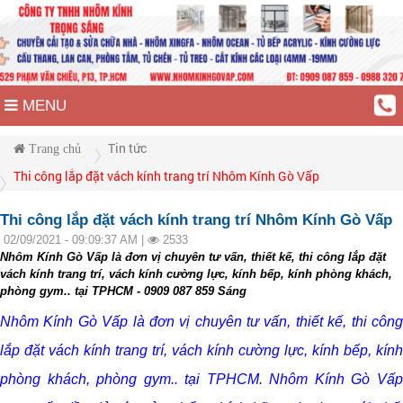
MENU
Tin tức
Trang chủ
Thi công lắp đặt vách kính trang trí Nhôm Kính Gò Vấp
Thi công lắp đặt vách kính trang trí Nhôm Kính Gò Vấp
02/09/2021 - 09:09:37 AM |
2533
Nhôm Kính Gò Vấp là đơn vị chuyên tư vấn, thiết kế, thi công lắp đặt
vách kính trang trí, vách kính cường lực, kính bếp, kính phòng khách,
phòng gym.. tại TPHCM - 0909 087 859 Sáng
Nhôm Kính Gò Vấp là đơn vị chuyên tư vấn, thiết kế, thi công
lắp đặt vách kính trang trí, vách kính cường lực, kính bếp, kính
phòng khách, phòng gym.. tại TPHCM. Nhôm Kính Gò Vấp