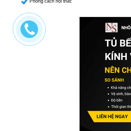
Phong cách nội thất: