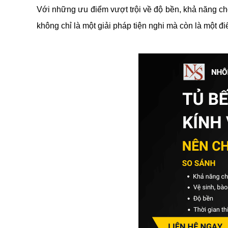
Với những ưu điểm vượt trội về độ bền, khả năng ch
không chỉ là một giải pháp tiện nghi mà còn là một 