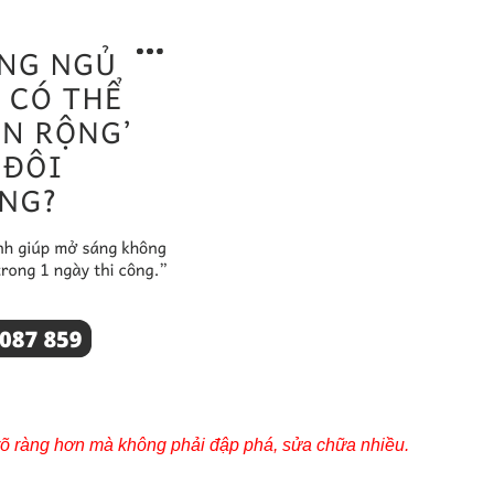
rõ ràng hơn mà không phải đập phá, sửa chữa nhiều.