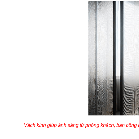
Vách kính giúp ánh sáng từ phòng khách, ban công 