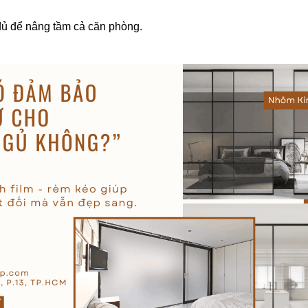
đủ để nâng tầm cả căn phòng.