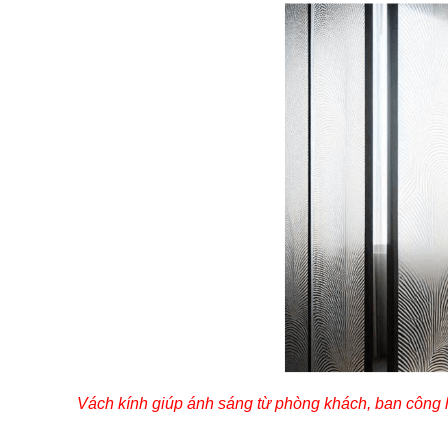
Vách kính giúp ánh sáng từ phòng khách, ban công 