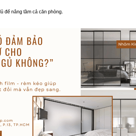
đủ để nâng tầm cả căn phòng.