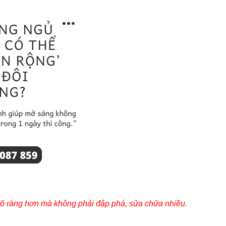
rõ ràng hơn mà không phải đập phá, sửa chữa nhiều.