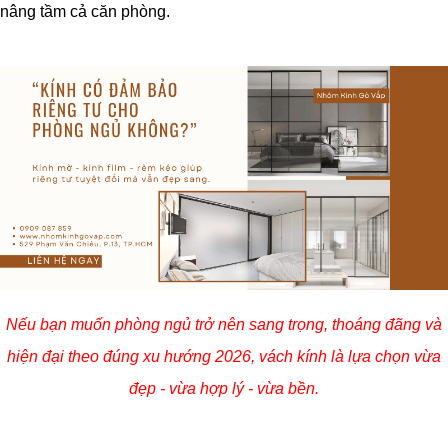
nâng tầm cả căn phòng.
Nếu bạn muốn phòng ngủ trở nên sang trọng, thoáng đãng và
hiện đại theo đúng xu hướng 2026, vách kính là lựa chọn vừa
đẹp - vừa hợp lý - vừa bền.