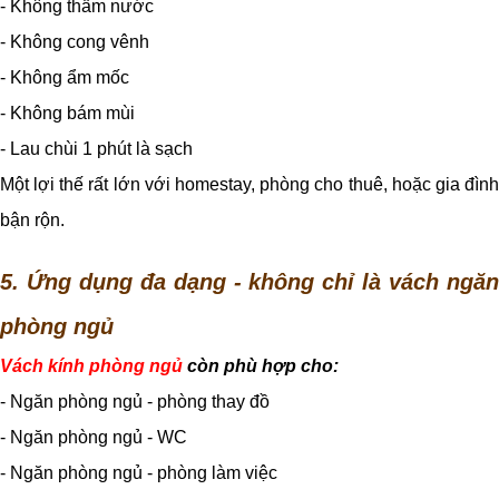
- Không thấm nước
- Không cong vênh
- Không ẩm mốc
- Không bám mùi
- Lau chùi 1 phút là sạch
Một lợi thế rất lớn với homestay, phòng cho thuê, hoặc gia đình
bận rộn.
5. Ứng dụng đa dạng - không chỉ là vách ngăn
phòng ngủ
Vách kính phòng ngủ
còn phù hợp cho:
- Ngăn phòng ngủ - phòng thay đồ
- Ngăn phòng ngủ - WC
- Ngăn phòng ngủ - phòng làm việc