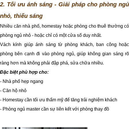
2. Tối ưu ánh sáng - Giải pháp cho phòng ngủ
nhỏ, thiếu sáng
Nhiều căn nhà phố, homestay hoặc phòng cho thuê thường có
phòng ngủ nhỏ - hoặc chỉ có một cửa sổ duy nhất.
Vách kính giúp ánh sáng từ phòng khách, ban công hoặc
phòng bên cạnh đi vào phòng ngủ, giúp không gian sáng rõ
ràng hơn mà không phải đập phá, sửa chữa nhiều.
Đặc biệt phù hợp cho:
- Nhà phố hẹp ngang
- Căn hộ nhỏ
- Homestay cần tối ưu thẩm mỹ để tăng trải nghiệm khách
- Phòng ngủ master cần sự liên kết với phòng thay đồ