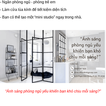
- Ngăn phòng ngủ - phòng trẻ em
- Làm cửa lùa kính để tiết kiệm diện tích
- Bạn có thể tạo một “mini studio” ngay trong nhà.
“Ánh sáng phòng ngủ yếu khiến bạn khó chịu mỗi sáng?”