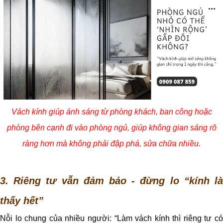
Vách kính giúp ánh sáng từ phòng khách, ban công hoặc
phòng bên cạnh đi vào phòng ngủ, giúp không gian sáng rõ
ràng hơn mà không phải đập phá, sửa chữa nhiều.
3. Riêng tư vẫn đảm bảo - đừng lo “kính là
thấy hết”
Nỗi lo chung của nhiều người: “Làm vách kính thì riêng tư có